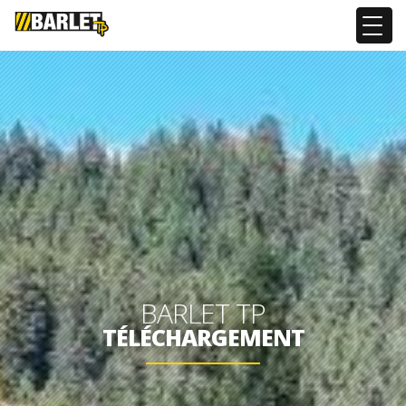
BARLET TP
TÉLÉCHARGEMENT